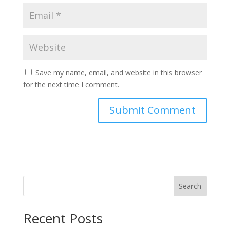
Save my name, email, and website in this browser
for the next time I comment.
Search
Recent Posts