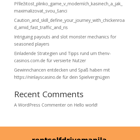
Příležitost_plinko_game_v_moderních_kasinech_a_jak_
maximalizovat_svou_šanci
Caution_and_skill_define_your_journey_with_chickenroa
d_amid_fast_traffic_and_ris
Intriguing payouts and slot monster mechanics for
seasoned players
Einladende Strategien und Tipps rund um thenv-
casinos.com.de für versierte Nutzer
Gewinnchancen entdecken und Spaß haben mit
https://ninlayscasino.de für dein Spielvergnügen
Recent Comments
A WordPress Commenter
on
Hello world!