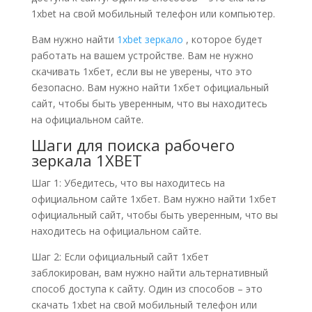
1xbet на свой мобильный телефон или компьютер.
Вам нужно найти
1xbet зеркало
, которое будет
работать на вашем устройстве. Вам не нужно
скачивать 1хбет, если вы не уверены, что это
безопасно. Вам нужно найти 1хбет официальный
сайт, чтобы быть уверенным, что вы находитесь
на официальном сайте.
Шаги для поиска рабочего
зеркала 1XBET
Шаг 1: Убедитесь, что вы находитесь на
официальном сайте 1хбет. Вам нужно найти 1хбет
официальный сайт, чтобы быть уверенным, что вы
находитесь на официальном сайте.
Шаг 2: Если официальный сайт 1хбет
заблокирован, вам нужно найти альтернативный
способ доступа к сайту. Один из способов – это
скачать 1xbet на свой мобильный телефон или