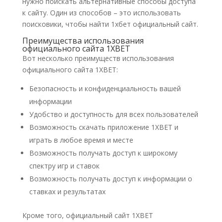
нужно поискать альтернативные способы доступа
к сайту. Один из способов – это использовать
поисковики, чтобы найти 1хбет официальный сайт.
Преимущества использования
официального сайта 1XBET
Вот несколько преимуществ использования
официального сайта 1XBET:
Безопасность и конфиденциальность вашей
информации
Удобство и доступность для всех пользователей
Возможность скачать приложение 1XBET и
играть в любое время и месте
Возможность получать доступ к широкому
спектру игр и ставок
Возможность получать доступ к информации о
ставках и результатах
Кроме того, официальный сайт 1XBET